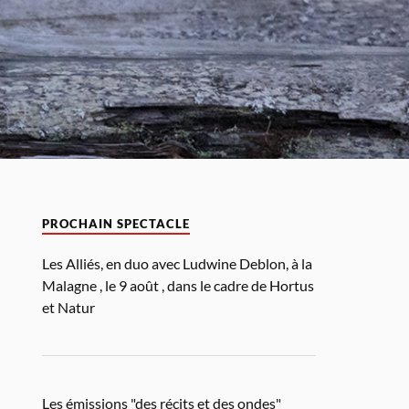
PROCHAIN SPECTACLE
Les Alliés, en duo avec Ludwine Deblon, à la
Malagne , le 9 août , dans le cadre de Hortus
et Natur
Les émissions "des récits et des ondes"