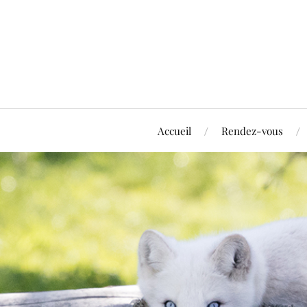
Accueil
Rendez-vous