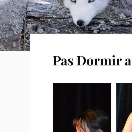
Pas Dormir a