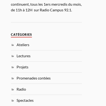
continuent, tous les 1ers mercredis du mois,
de 11h à 12H sur Radio Campus 92.1.
CATÉGORIES
Ateliers
Lectures
Projets
Promenades contées
Radio
Spectacles