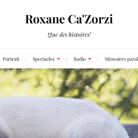
Roxane Ca'Zorzi
Que des histoires!
Portrait
Spectacles
Radio
Mémoires paral