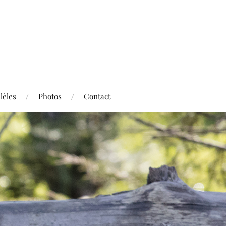
lèles
Photos
Contact